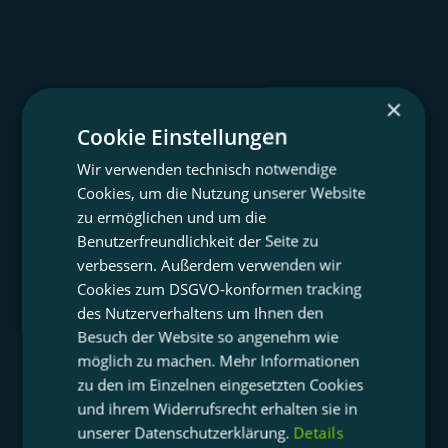
×
Cookie Einstellungen
Wir verwenden technisch notwendige
Cookies, um die Nutzung unserer Website
zu ermöglichen und um die
Benutzerfreundlichkeit der Seite zu
verbessern. Außerdem verwenden wir
Cookies zum DSGVO-konformen tracking
des Nutzerverhaltens um Ihnen den
Besuch der Website so angenehm wie
möglich zu machen. Mehr Informationen
zu den im Einzelnen eingesetzten Cookies
und ihrem Widerrufsrecht erhalten sie in
unserer Datenschutzerklärung.
Details