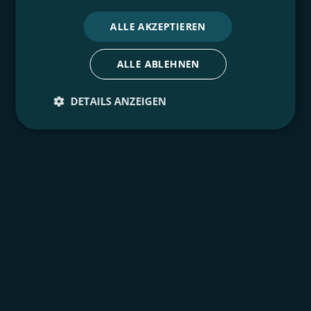
ALLE AKZEPTIEREN
ALLE ABLEHNEN
DETAILS ANZEIGEN