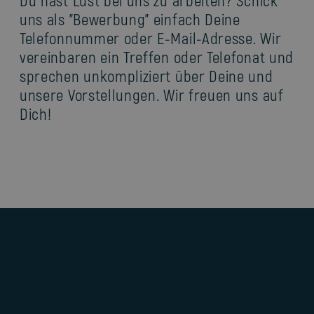
Du hast Lust bei uns zu arbeiten? Schick
uns als "Bewerbung" einfach Deine
Telefonnummer oder E-Mail-Adresse. Wir
vereinbaren ein Treffen oder Telefonat und
sprechen unkompliziert über Deine und
unsere Vorstellungen. Wir freuen uns auf
Dich!