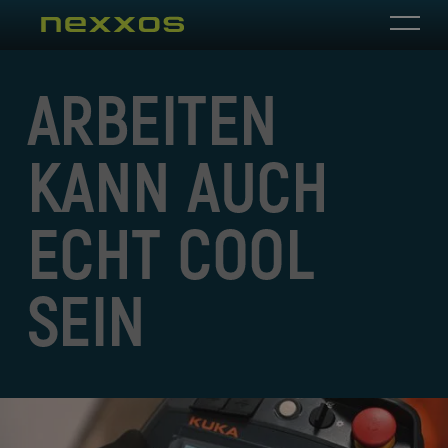
ARBEITEN
KANN AUCH
ECHT COOL
SEIN