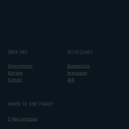
ÜBER UNS
RECHTLICHES
Unternehmen
Datenschutz
Karriere
Impressum
Kontakt
AGB
HABEN SIE EINE FRAGE?
E-Mail verfassen